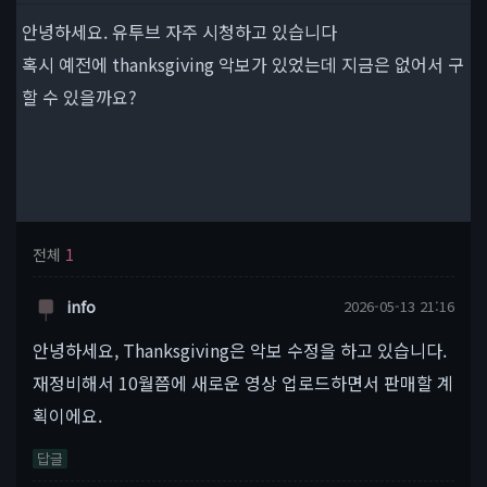
안녕하세요. 유투브 자주 시청하고 있습니다
혹시 예전에 thanksgiving 악보가 있었는데 지금은 없어서 구
할 수 있을까요?
전체
1
info
2026-05-13 21:16
안녕하세요, Thanksgiving은 악보 수정을 하고 있습니다.
재정비해서 10월쯤에 새로운 영상 업로드하면서 판매할 계
획이에요.
답글