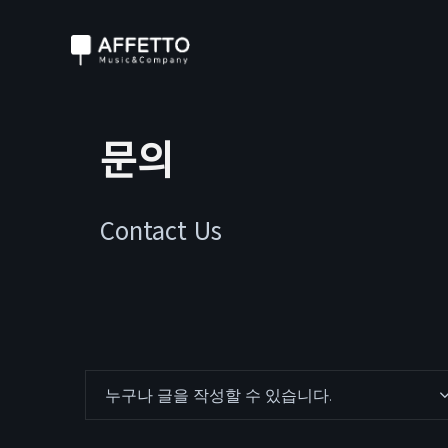
문의
Contact Us
누구나 글을 작성할 수 있습니다.