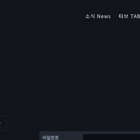
소식 News
타브 TAB
비밀번호