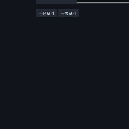
본문보기
목록보기