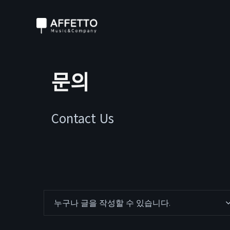
문의
Contact Us
누구나 글을 작성할 수 있습니다.