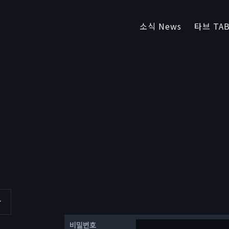
소식 News
타브 TAB
비밀번호