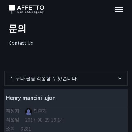
문의
Contact Us
누구나 글을 작성할 수 있습니다.
Henry mancini lujon
작성자
장준혁
작성일
2017-08-29 19:14
조회
3281