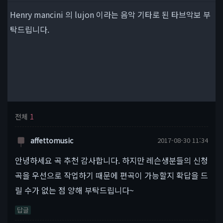
Henry mancini 의 lujon 이라는 음악 기타로 된 타브악보 부
탁드립니다.
전체
1
affettomusic
2017-08-30 11:34
안녕하세요 곡 추천 감사합니다. 하지만 레슨생분들의 신청
곡을 우선으로 작업하기 때문에 편곡이 가능할지 확답을 드
릴 수가 없는 점 양해 부탁드립니다~
답글