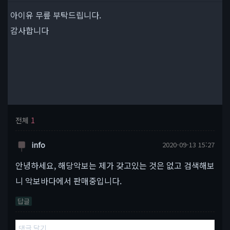
아이유 무릎 부탁드립니다.
감사합니다
전체
1
info
2020-09-13 15:27
안녕하세요, 해당악보는 제가 갖고있는 것은 없고 검색해보
니 악보바다에서 판매중입니다.
답글