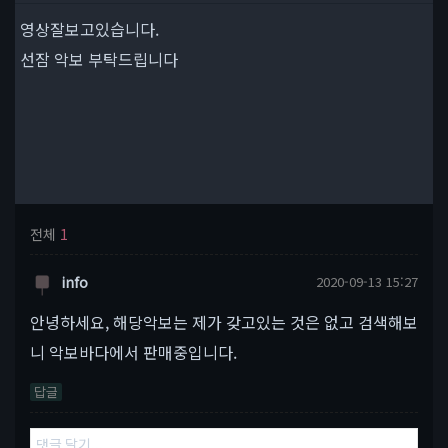
영상잘보고있습니다.
선잠 악보 부탁드립니다
전체
1
info
2020-09-13 15:27
안녕하세요, 해당악보는 제가 갖고있는 것은 없고 검색해보
니 악보바다에서 판매중입니다.
답글