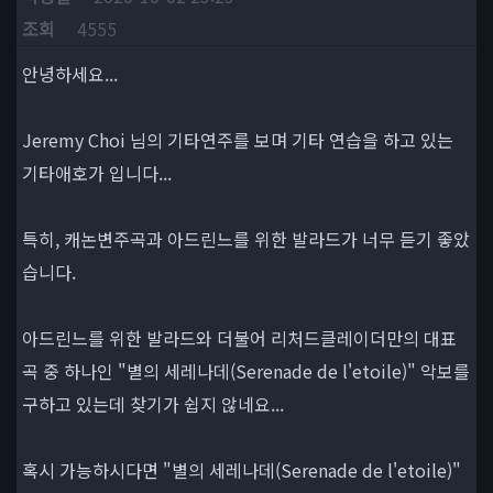
조회
4555
안녕하세요...
Jeremy Choi 님의 기타연주를 보며 기타 연습을 하고 있는
기타애호가 입니다...
특히, 캐논변주곡과 아드린느를 위한 발라드가 너무 듣기 좋았
습니다.
아드린느를 위한 발라드와 더불어 리처드클레이더만의 대표
곡 중 하나인 "별의 세레나데(Serenade de l'etoile)" 악보를
구하고 있는데 찾기가 쉽지 않네요...
혹시 가능하시다면 "별의 세레나데(Serenade de l'etoile)"