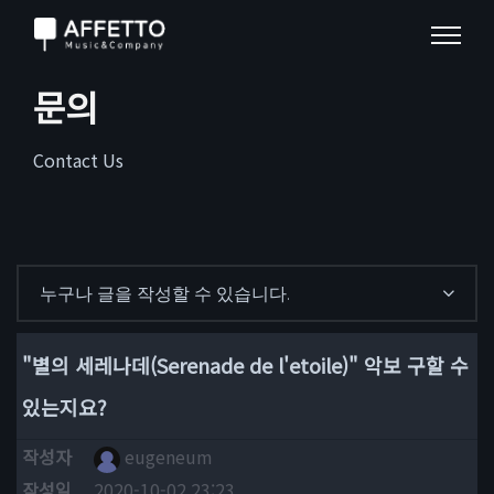
문의
Contact Us
누구나 글을 작성할 수 있습니다.
"별의 세레나데(Serenade de l'etoile)" 악보 구할 수
있는지요?
작성자
eugeneum
작성일
2020-10-02 23:23