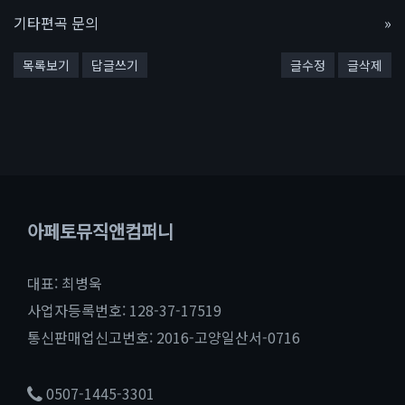
기타편곡 문의
»
목록보기
답글쓰기
글수정
글삭제
아페토뮤직앤컴퍼니
대표: 최병욱
사업자등록번호: 128-37-17519
통신판매업신고번호: 2016-고양일산서-0716
0507-1445-3301