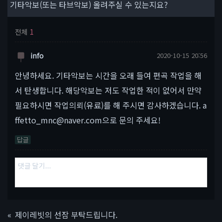
기타악보(또는 타브악보) 올려주실 수 있는지요?
전체
1
info
2020-10-15 20:56
안녕하세요. 기타악보는 시간을 오래 들여 편곡 작업을 해
서 탄생합니다. 해당악보는 저도 작업한 적이 없어서 만약
필요하시면 작업의뢰(유료)를 해 주시면 감사하겠습니다. a
ffetto_mnc@naver.com으로 문의 주세요!
답글
«
제이레빗의 선잠 부탁드립니다.