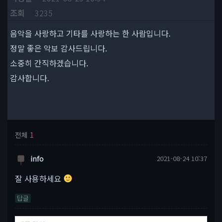
조회
3235
음악을 사랑하고 기타를 사랑하는 한 사람입니다.
정말 좋은 악보 감사드립니다.
소중히 간직하겠습니다.
감사합니다.
전체
1
info
2021-08-24 10:37
잘 사용하세요
답글