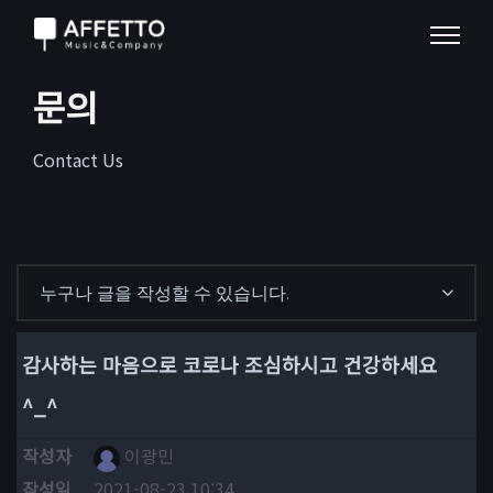
문의
Contact Us
누구나 글을 작성할 수 있습니다.
감사하는 마음으로 코로나 조심하시고 건강하세요
^_^
작성자
이광민
작성일
2021-08-23 10:34