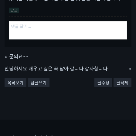
답글
«
문의요~~
안녕하세요 배우고 싶은 곡 담아 갑니다 감사합니다
»
목록보기
답글쓰기
글수정
글삭제