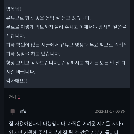
병욱님!
유튜브로 항상 좋은 음악 잘 듣고 있습니다.
무료로 이렇게 악보까지 올려 주시고 이제서야 감사의 말씀을
전합니다.
기타 학원이 없는 시골에서 유튜브 영상과 무료 악보로 즐겁게
기타 생활을 하고 있습니다.
항상 고맙고 감사드립니다.. 건강하시고 하시는 모든 일 잘 되
시길 바랍니다..
감사해요!!
전체
1
info
2022-11-17 06:35
잘 사용하신다니 다행입니다, 아직은 어려운 시기를 지나고
있지만 기원해 주신 덕분에 잘 될 것 같은 기분이 듭니다.