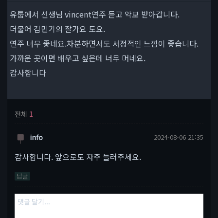
유툽에서 선생님 vincent연주 듣고 악보 받아갑니다.
더불어 김민기의 잘가요 도요.
연주 너무 좋네요.차분하면서도 서정적인 느낌이 좋습니다.
가까운 곳이면 배우고 싶은데 너무 머네요.
감사합니다
전체
1
info
2024-08-06 21:35
감사합니다. 앞으로도 자주 들러주세요.
답글