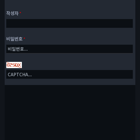
작성자
*
비밀번호
*