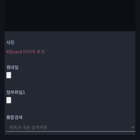
사진
KBoard 미디어 추가
썸네일
첨부파일
1
통합검색