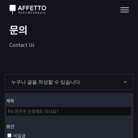
문의
Contact Us
누구나 글을 작성할 수 있습니다.
제목
*
옵션
비밀글