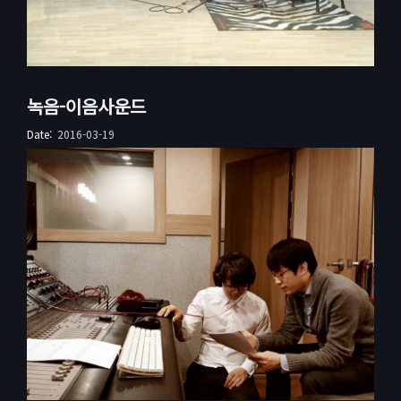
녹음-이음사운드
Date:
2016-03-19