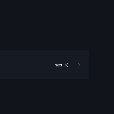
Next (N)