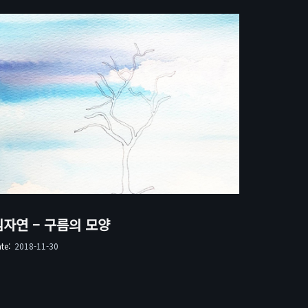
임자연 – 구름의 모양
ate:
2018-11-30