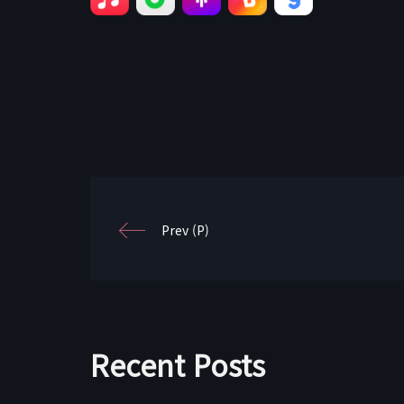
Prev (P)
Recent Posts