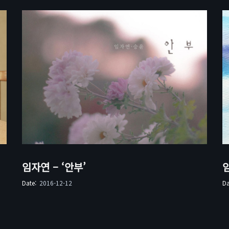
임자연 – ‘안부’
Date:
2016-12-12
D