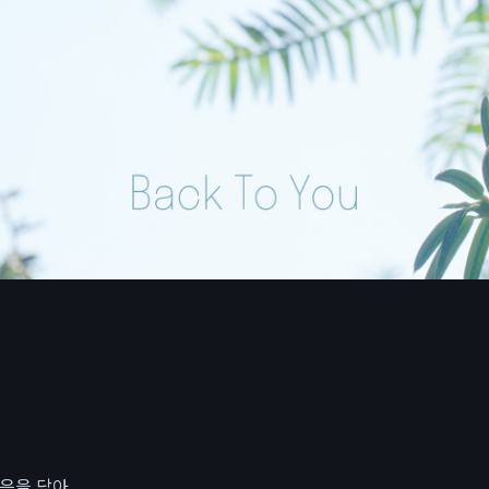
음을 담아.