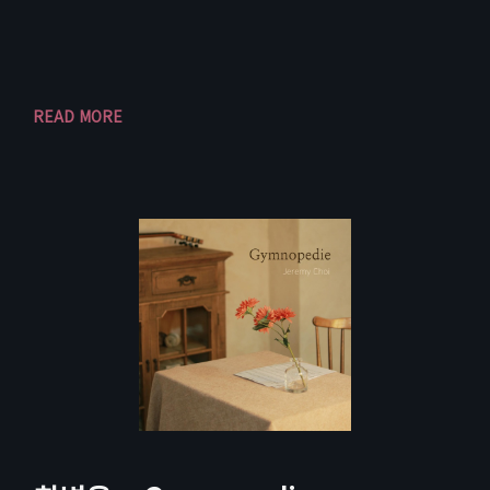
READ MORE