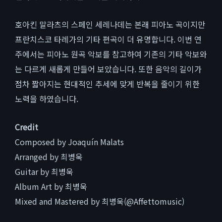
호아킨 말라츠의 스페인 세레나데는 본래 피아노 곡이지만
프란치스코 타레가의 기타 편곡이 더 유명합니다. 이번 연
주에서는 피아노 원곡 악보를 참고하여 기존의 기타 악보와
는 다르게 새롭게 만들어 보았습니다. 또한 음악의 길이가
점차 짧아지는 현대적인 추세에 맞게 반복을 줄이기 위한
노력을 하였습니다.
Credit
Composed by Joaquín Malats
Arranged by 최병욱
Guitar by 최병욱
Album Art by 최병욱
Mixed and Mastered by 최병욱(@Affettomusic)