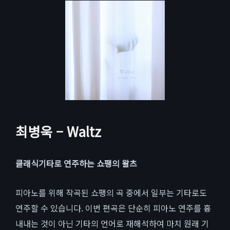
최병욱 – Waltz
클래식기타로 연주하는 쇼팽의 왈츠
피아노를 위해 작곡된 쇼팽의 곡 중에서 일부는 기타로도
연주할 수 있습니다. 이번 편곡은 단순히 피아노 연주를 흉
내내는 것이 아닌 기타의 언어로 재해석하여 마치 원래 기