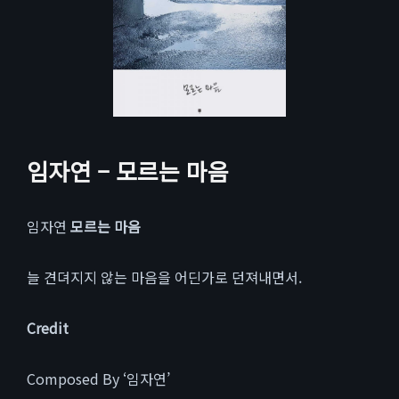
임자연 – 모르는 마음
임자연
모르는 마음
늘 견뎌지지 않는 마음을 어딘가로 던져내면서.
Credit
Composed By ‘임자연’