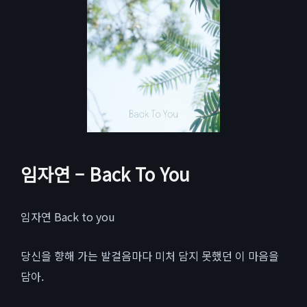
임자연 – Back To You
임자연 Back to you
당신을 향해 가는 발걸음마다 미처 담지 못했던 이 마음을
담아.