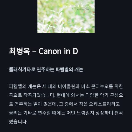
최병욱 – Canon in D
클래식기타로 연주하는 파헬벨의 캐논
파헬벨의 캐논은 세 대의 바이올린과 바소 콘티누오를 위한
곡으로 작곡되었습니다. 현대에 와서는 다양한 악기 구성으
로 연주하는 일이 많은데, 그 중에서 작은 오케스트라라고
불리는 기타로 연주할 때에는 어떤 느낌일지 상상하며 편곡
했습니다.