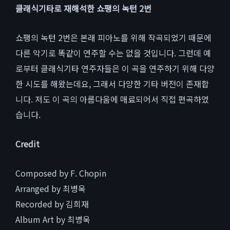
클래식기타로 재해석한 쇼팽의 녹턴 2번
쇼팽의 녹턴 2번은 본래 피아노를 위해 작곡되었기 때문에
다른 악기로 똑같이 연주할 수는 없을 것입니다. 그런데 예
로부터 클래식기타 연주자들은 이 곡을 연주하기 위해 다양
한 시도를 해왔는데요, 그래서 다양한 기타 버전이 존재합
니다. 저도 이 곡의 아름다움에 매료되어서 직접 편곡하였
습니다.
Credit
Composed by F. Chopin
Arranged by 최병욱
Recorded by 김희재
Album Art by 최병욱