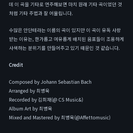
데 이 곡을 기타로 연주해보면 마치 원래 기타 곡이었던 것
처럼 기타 주법과 잘 어울립니다.
수많은 안단테라는 이름의 곡이 있지만 이 곡이 유독 사랑
받는 이유는, 한가롭고 여유롭게 배치된 음표들이 조용하게
사색하는 분위기를 만들어주고 있기 때문인 것 같습니다.
Credit
Composed by Johann Sebastian Bach
Arranged by 최병욱
Recorded by 김희재(@ CS Music&)
Album Art by 최병욱
Mixed and Mastered by 최병욱(@Affettomusic)