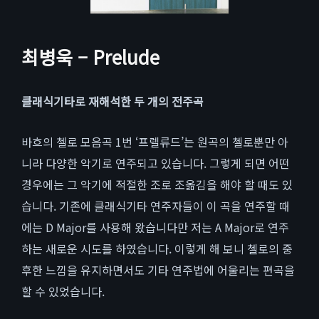
최병욱 – Prelude
클래식기타로 재해석한 두 개의 전주곡
바흐의 첼로 모음곡 1번 ‘프렐류드’는 원곡의 첼로뿐만 아
니라 다양한 악기로 연주되고 있습니다. 그렇게 되면 어떤
경우에는 그 악기에 적절한 조로 조옮김을 해야 할 때도 있
습니다. 기존에 클래식기타 연주자들이 이 곡을 연주할 때
에는 D Major를 사용해 왔습니다만 저는 A Major로 연주
하는 새로운 시도를 하였습니다. 이렇게 해 보니 첼로의 중
후한 느낌을 유지하면서도 기타 연주법에 어울리는 편곡을
할 수 있었습니다.