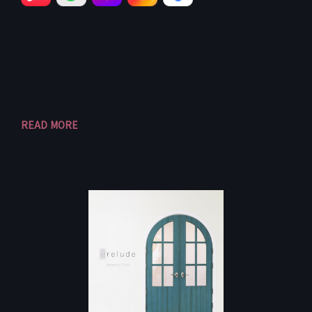
READ MORE