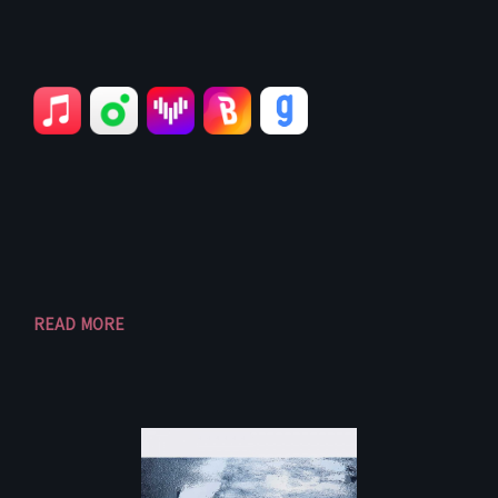
READ MORE