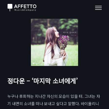
정다운 – ‘마지막 소녀에게’
누구나 후회하는 지나간 자신의 모습이 있을 터. 그녀는 자
기 내면의 소녀를 떠나 보내고 싶다고 말했다. 바이올리니