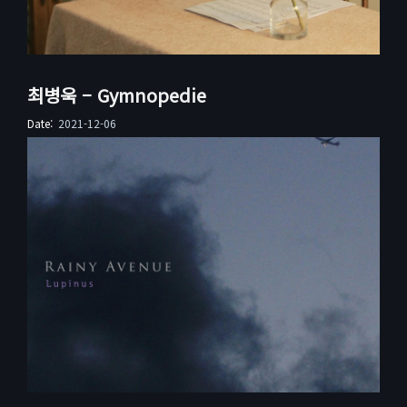
최병욱 – Gymnopedie
Date:
2021-12-06