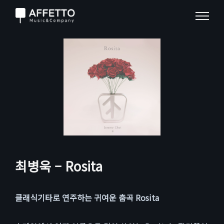
최병욱 – Rosita
클래식기타로 연주하는 귀여운 춤곡 Rosita