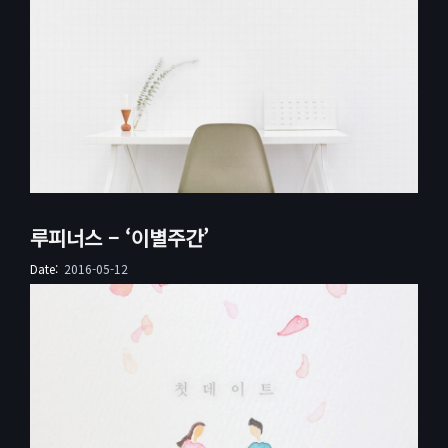
루피너스 – ‘이별주간’
Date:
2016-05-12