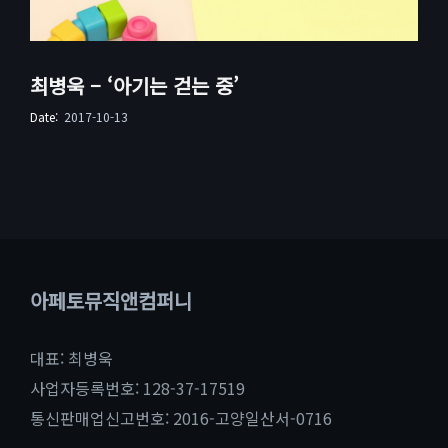
최병욱 – ‘아기는 걷는 중’
Date:
2017-10-13
아페토뮤직앤컴퍼니
대표: 최병욱
사업자등록번호: 128-37-17519
통신판매업신고번호: 2016-고양일산서-0716