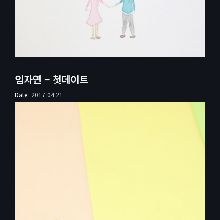
임자연 – 첫데이트
Date:
2017-04-21