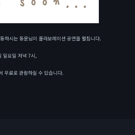
 활동하시는 동윤님이 콜라보레이션 공연을 펼칩니다.
일 일요일 저녁 7시,
 무료로 관람하실 수 있습니다.