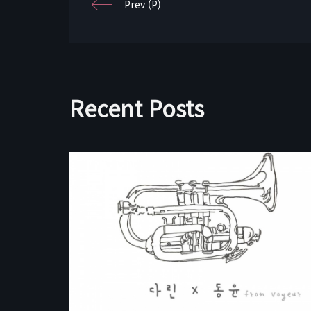
Prev (P)
Recent Posts