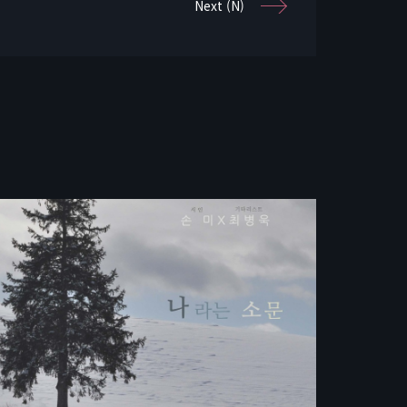
Next (N)