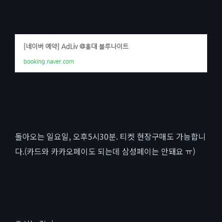
돌아오는 일요일, 오후5시30분. 티켓 현장구매도 가능합니
다.(카드와 카카오페이도 되는데 삼성페이는 안돼요 ㅠ)