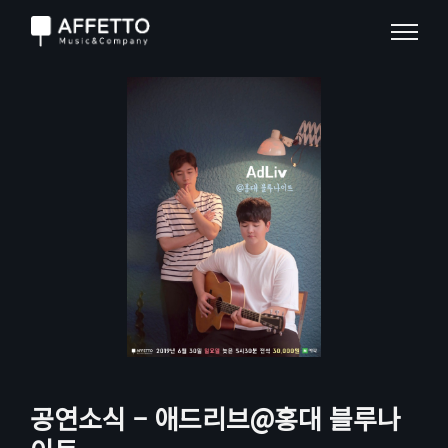
공연소식 – 애드리브@홍대 블루나