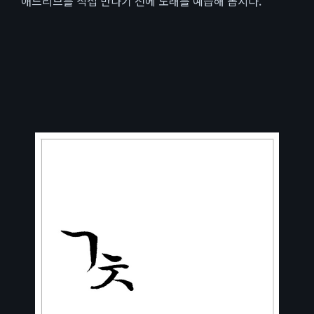
애드리브를 직접 만나기 전에 노래를 예습해 봅시다.