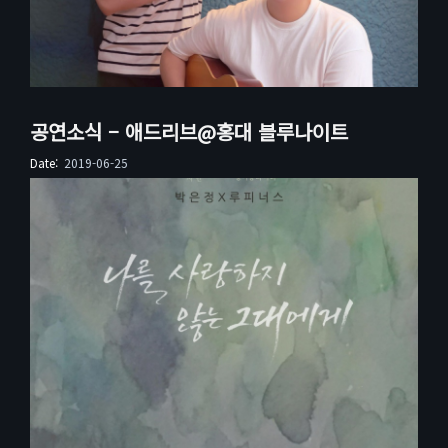
공연소식 – 애드리브@홍대 블루나이트
Date:
2019-06-25