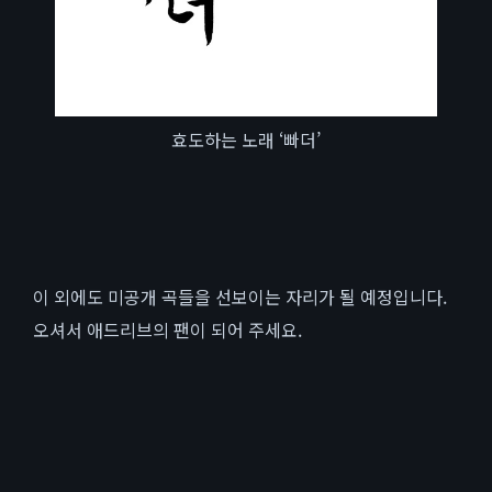
효도하는 노래 ‘빠더’
이 외에도 미공개 곡들을 선보이는 자리가 될 예정입니다.
오셔서 애드리브의 팬이 되어 주세요.