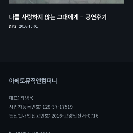
나를 사랑하지 않는 그대에게 – 공연후기
Date:
2016-10-01
아페토뮤직앤컴퍼니
대표: 최병욱
사업자등록번호: 128-37-17519
통신판매업신고번호: 2016-고양일산서-0716