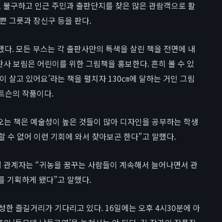
 불구하고 인근 주민과 출판단지를 찾은 많은 관람객으로 활
쁜 그릇과 장신구 등을 판다.
다. 모든 부스는 각 출판사만의 특색을 살린 책을 전면에 내
판사 보림은 어린이를 위한 그림책을 홍보한다. 흔히 볼 수 있
이 살고 있어요’라는 책을 펼치자 130㎝에 달하는 거인 그림
트슨의 작품이다.
나오는 책은 예술성이 높은 것들이 많아 디자인을 공부하는 학생
할 수 없어 이런 기회에 와서 찾아보곤 한다”고 말했다.
들녘 관계자는 “귀농을 꿈꾸는 사람들이 계속해서 늘어나면서 관
를 기획하게 됐다”고 말했다.
성한 즐길거리가 기다리고 있다. 16일에는 오후 4시30분에 아