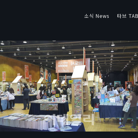
소식 News
타브 TAB