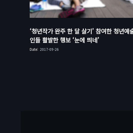
‘청년작가 완주 한 달 살기’ 참여한 청년예
인들 활발한 행보 ‘눈에 띄네’
Date:
2017-09-26