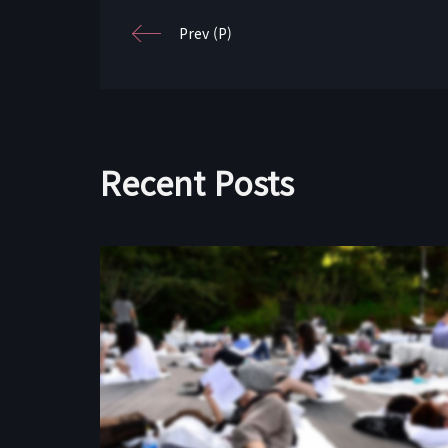
Prev (P)
Recent Posts