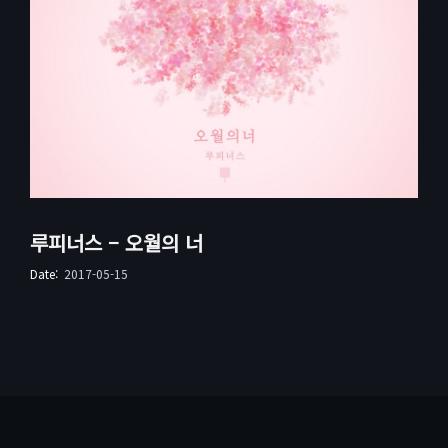
루피너스 – 오월의 너
Date:
2017-05-15