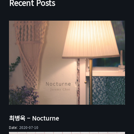
Recent Posts
최병욱 – Nocturne
Date:
2020-07-10