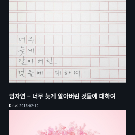
임자연 – 너무 늦게 알아버린 것들에 대하여
Date:
2018-02-12