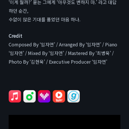
‘이게 뭘까?’ 묻는 그에게 ‘아무것도 변하지 마.’ 라고 대답
하던 순간,
수없이 많은 기대를 품었던 마음 하나.
Credit
Composed By ‘임자연’ / Arranged By ‘임자연’ / Piano
‘임자연’ / Mixed By ‘임자연’ / Mastered By ‘최병욱’ /
Photo By ‘김현욱’ / Executive Producer ‘임자연’