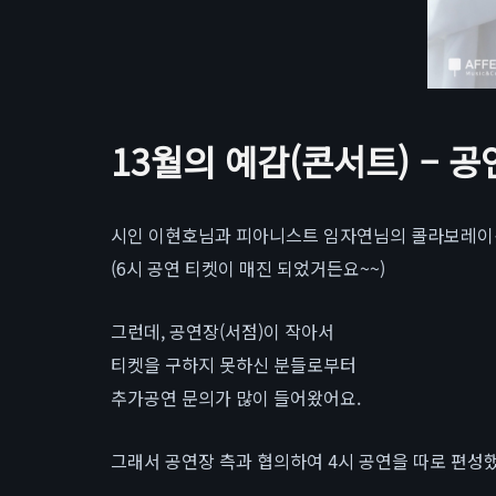
13월의 예감(콘서트) – 
시인 이현호님과 피아니스트 임자연님의 콜라보레이
(6시 공연 티켓이 매진 되었거든요~~)
그런데, 공연장(서점)이 작아서
티켓을 구하지 못하신 분들로부터
추가공연 문의가 많이 들어왔어요.
그래서 공연장 측과 협의하여 4시 공연을 따로 편성