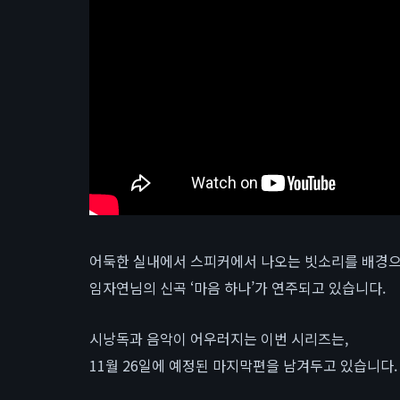
어둑한 실내에서 스피커에서 나오는 빗소리를 배경
임자연님의 신곡 ‘마음 하나’가 연주되고 있습니다.
시낭독과 음악이 어우러지는 이번 시리즈는,
11월 26일에 예정된 마지막편을 남겨두고 있습니다.