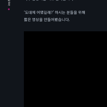
‘도대체 어땠길래?’ 하시는 분들을 위해
짧은 영상을 만들어봤습니다.