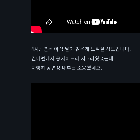
4시공연은 아직 날이 밝은게 느껴질 정도입니다.
건너편에서 공사하느라 시끄러웠었는데
다행히 공연장 내부는 조용했네요.