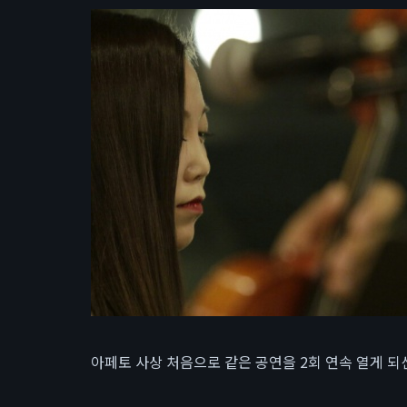
아페토 사상 처음으로 같은 공연을 2회 연속 열게 되