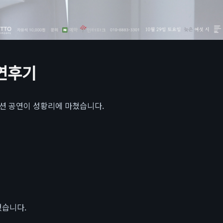
공연후기
션 공연이 성황리에 마쳤습니다.
했습니다.