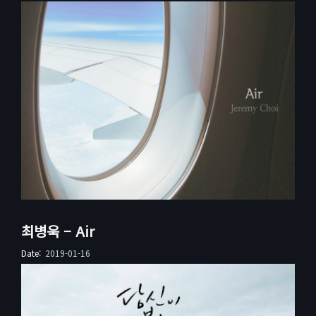
최병욱 – Air
Date:
2019-01-16