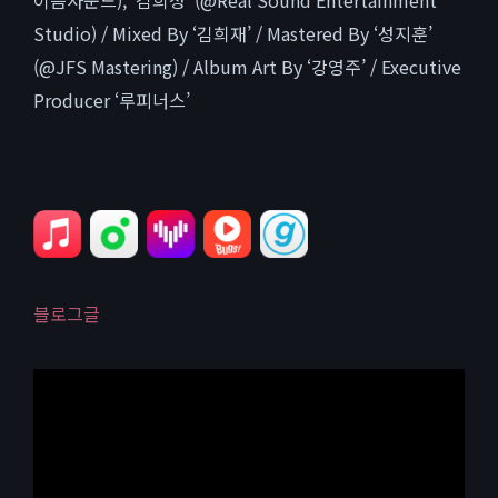
이음사운드), ‘김희성’ (@Real Sound Entertainment
Studio) / Mixed By ‘김희재’ / Mastered By ‘성지훈’
(@JFS Mastering) / Album Art By ‘강영주’ / Executive
Producer ‘루피너스’
블로그글