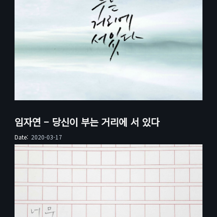
임자연 – 당신이 부는 거리에 서 있다
Date:
2020-03-17