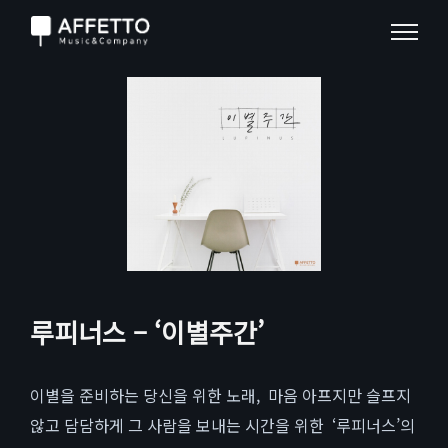
루피너스 – ‘이별주간’
이별을 준비하는 당신을 위한 노래, 마음 아프지만 슬프지
않고 담담하게 그 사람을 보내는 시간을 위한 ‘루피너스’의