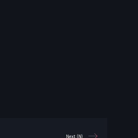
Next (N)