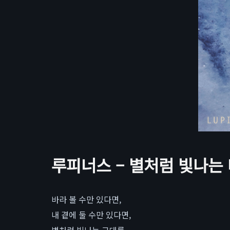
루피너스 – 별처럼 빛나는
바라 볼 수만 있다면,
내 곁에 둘 수만 있다면,