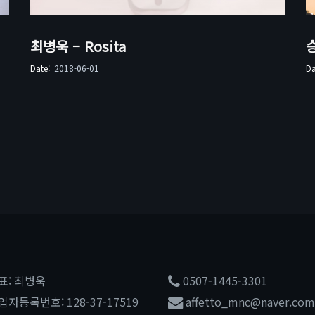
최병욱 – Rosita
Date:
2018-06-01
D
표: 최병욱
0507-1445-3301
업자등록번호: 128-37-17519
affetto_mnc@naver.com