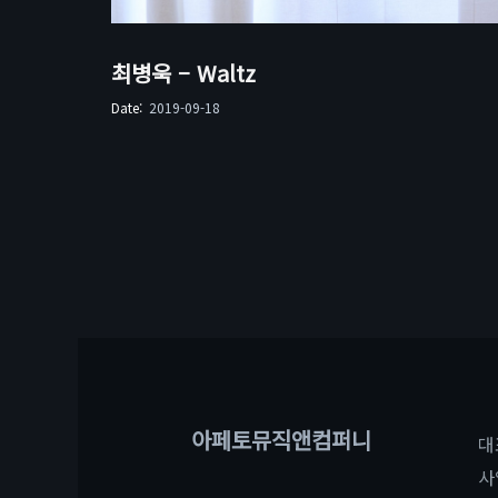
최병욱 – Waltz
Date:
2019-09-18
아페토뮤직앤컴퍼니
대
사