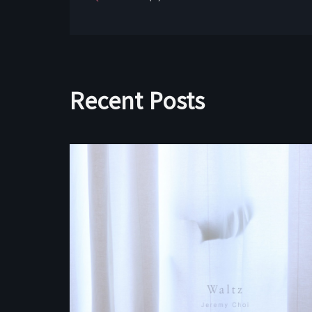
Recent Posts