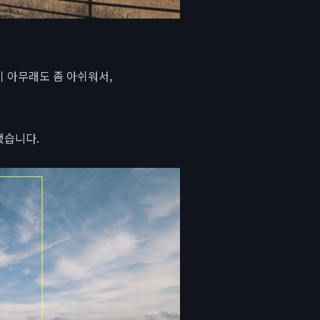
 아무래도 좀 아쉬워서,
했습니다.