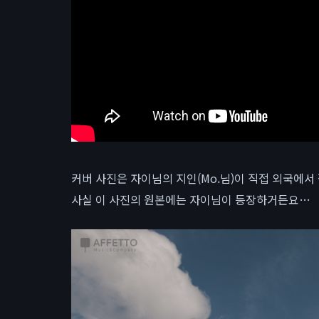
커버 사진은 자이님의 지인(Mo.님)이 직접 외국에서
사실 이 사진의 원본에는 자이님이 등장하거든요…