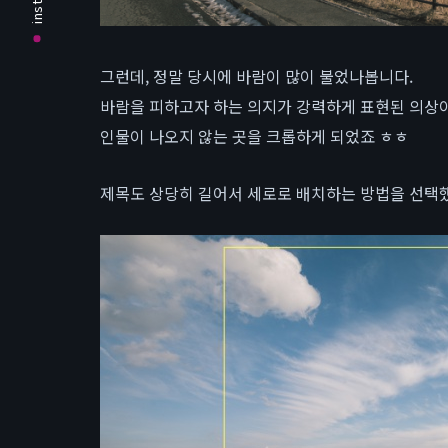
그런데, 정말 당시에 바람이 많이 불었나봅니다.
바람을 피하고자 하는 의지가 강력하게 표현된 의상이
인물이 나오지 않는 곳을 크롭하게 되었죠 ㅎㅎ
제목도 상당히 길어서 세로로 배치하는 방법을 선택