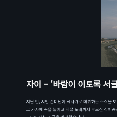
자이 – ‘바람이 이토록 서
지난 번, 시인 손미님이 작사가로 데뷔하는 소식을 
그 가사에 곡을 붙이고 직접 노래까지 부르신 싱어