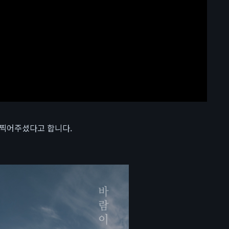
 찍어주셨다고 합니다.