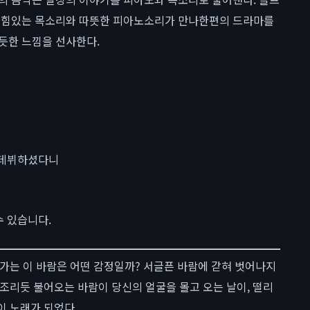
 힘있는 목소리와 따뜻한 피아노소리가 만나한편의 드라마를
듯한 느낌을 선사한다.
 데뷔하셨다니
 있습니다.
 가는 이 바람은 어떤 감정일까? 서글픈 바람에 갇혀 벗어나지
조리듯 불어오는 바람이 당신의 얼굴을 몰고 오는 날이, 떨리
이 노래가 되었다.